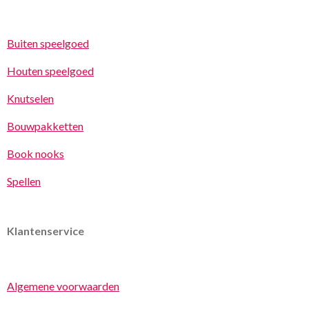
Buiten speelgoed
Houten speelgoed
Knutselen
Bouwpakketten
Book nooks
Spellen
Klantenservice
Algemene voorwaarden