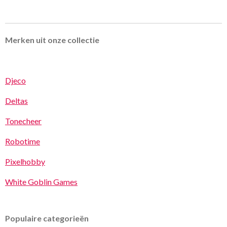
Merken uit onze collectie
Djeco
Deltas
Tonecheer
Robotime
Pixelhobby
White Goblin Games
Populaire categorieën