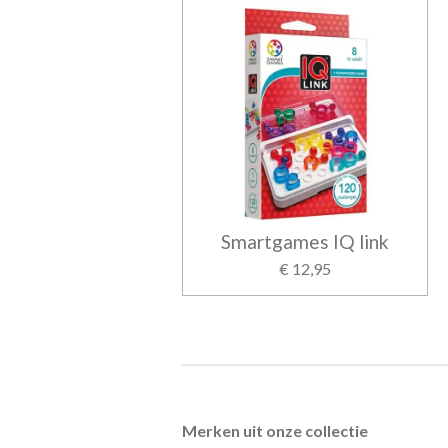
Smartgames IQ link
€ 12,95
Merken uit onze collectie