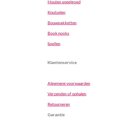
Houten speelgoed
Knutselen
Bouwpakketten
Book nooks
Spellen
Klantenservice
Algemene voorwaarden
Verzenden of ophalen
Retourneren
Garantie