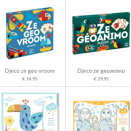
Djeco ze geo vroom
Djeco ze geoanimo
€ 14,95
€ 29,95