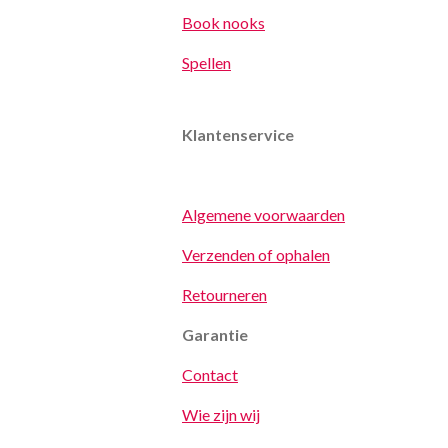
Book nooks
Spellen
Klantenservice
Algemene voorwaarden
Verzenden of ophalen
Retourneren
Garantie
Contact
Wie zijn wij