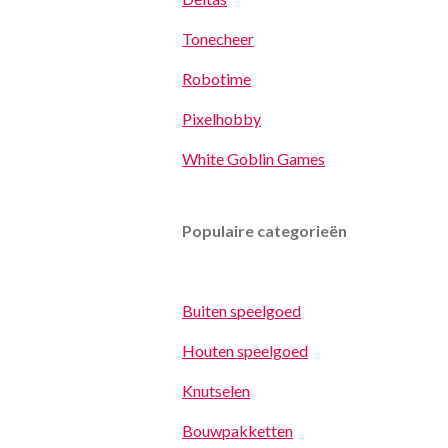
Tonecheer
Robotime
Pixelhobby
White Goblin Games
Populaire categorieën
Buiten speelgoed
Houten speelgoed
Knutselen
Bouwpakketten