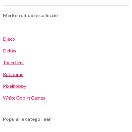
Merken uit onze collectie
Djeco
Deltas
Tonecheer
Robotime
Pixelhobby
White Goblin Games
Populaire categorieën