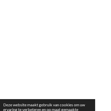
Deze website maakt gebruik van cookies om uw
ervaring te verbeteren en op maat gemaakte