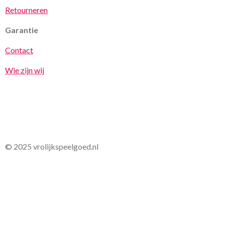
Retourneren
Garantie
Contact
Wie zijn wij
© 2025 vrolijkspeelgoed.nl