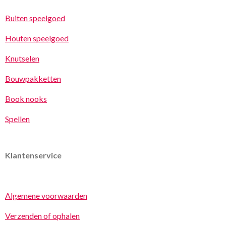
Buiten speelgoed
Houten speelgoed
Knutselen
Bouwpakketten
Book nooks
Spellen
Klantenservice
Algemene voorwaarden
Verzenden of ophalen