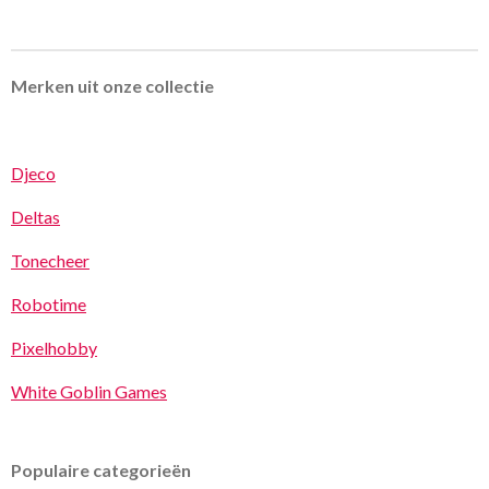
Merken uit onze collectie
Djeco
Deltas
Tonecheer
Robotime
Pixelhobby
White Goblin Games
Populaire categorieën