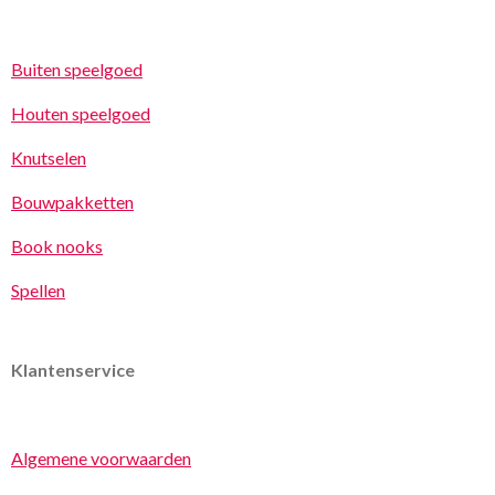
Buiten speelgoed
Houten speelgoed
Knutselen
Bouwpakketten
Book nooks
Spellen
Klantenservice
Algemene voorwaarden