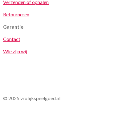
Verzenden of ophalen
Retourneren
Garantie
Contact
Wie zijn wij
© 2025 vrolijkspeelgoed.nl