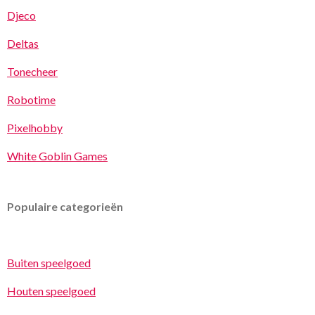
Djeco
Deltas
Tonecheer
Robotime
Pixelhobby
White Goblin Games
Populaire categorieën
Buiten speelgoed
Houten speelgoed