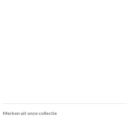
Merken uit onze collectie