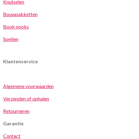
Knutselen
Bouwpakketten
Book nooks
Spellen
Klantenservice
Algemene voorwaarden
Verzenden of ophalen
Retourneren
Garantie
Contact