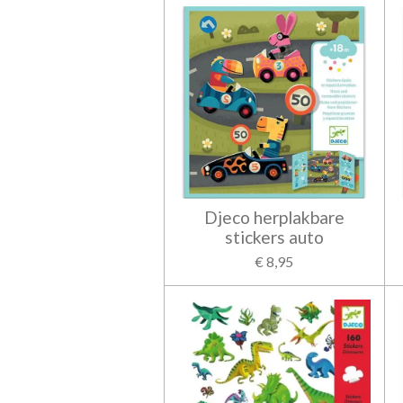
Djeco herplakbare
stickers auto
€ 8,95