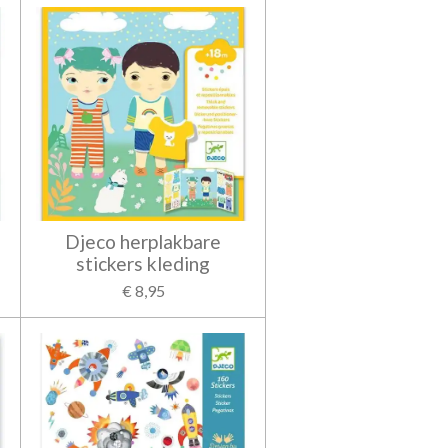
Djeco herplakbare
stickers kleding
€ 8,95