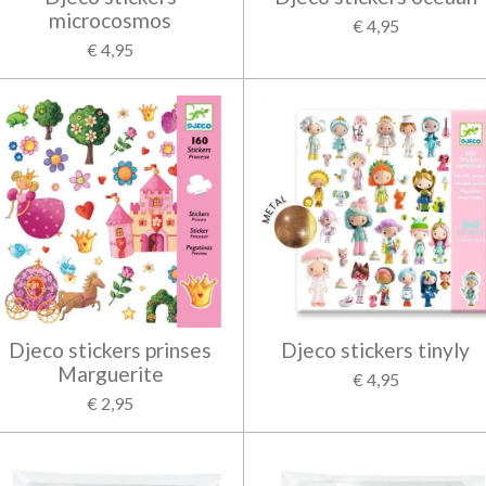
microcosmos
€ 4,95
€ 4,95
Djeco stickers prinses
Djeco stickers tinyly
Marguerite
€ 4,95
€ 2,95