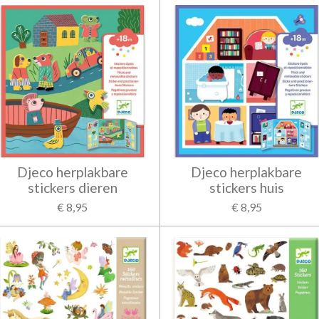
Djeco herplakbare
Djeco herplakbare
stickers dieren
stickers huis
€ 8,95
€ 8,95