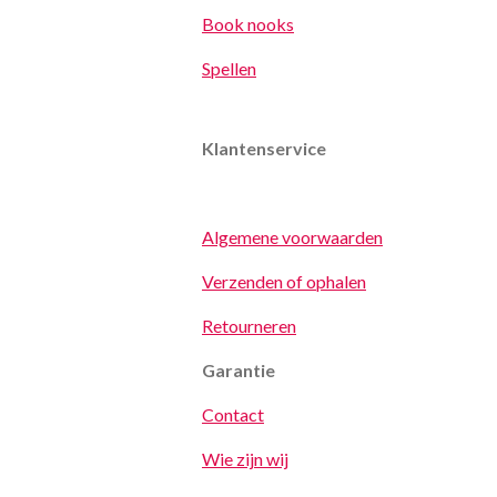
Book nooks
Spellen
Klantenservice
Algemene voorwaarden
Verzenden of ophalen
Retourneren
Garantie
Contact
Wie zijn wij