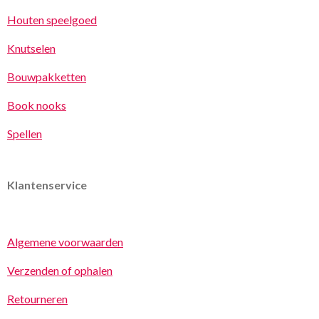
Houten speelgoed
Knutselen
Bouwpakketten
Book nooks
Spellen
Klantenservice
Algemene voorwaarden
Verzenden of ophalen
Retourneren