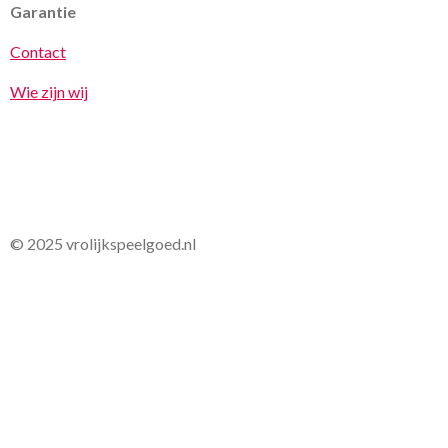
Garantie
Contact
Wie zijn wij
© 2025 vrolijkspeelgoed.nl