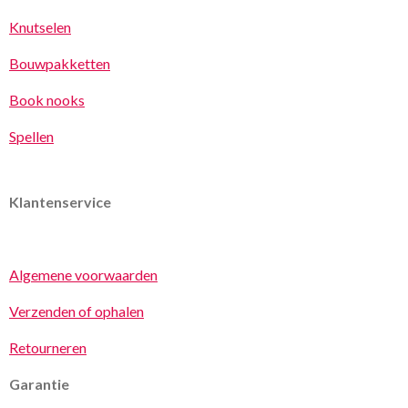
Knutselen
Bouwpakketten
Book nooks
Spellen
Klantenservice
Algemene voorwaarden
Verzenden of ophalen
Retourneren
Garantie