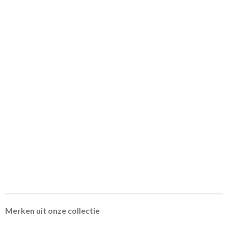
Merken uit onze collectie