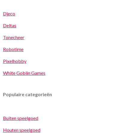
Djeco
Deltas
Tonecheer
Robotime
Pixelhobby
White Goblin Games
Populaire categorieën
Buiten speelgoed
Houten speelgoed