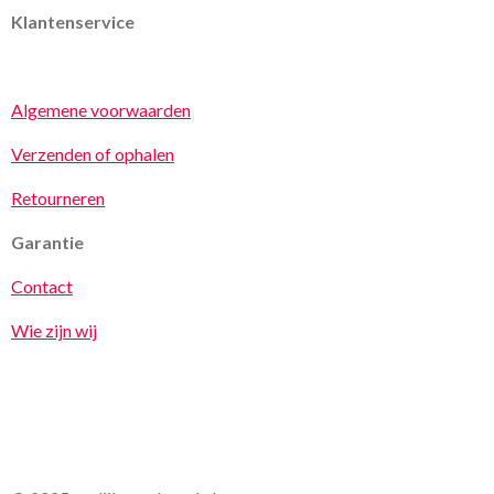
Klantenservice
Algemene voorwaarden
Verzenden of ophalen
Retourneren
Garantie
Contact
Wie zijn wij