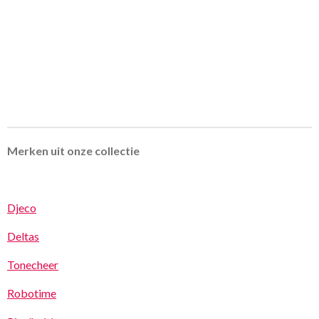
Merken uit onze collectie
Djeco
Deltas
Tonecheer
Robotime