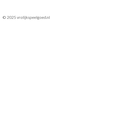
© 2025 vrolijkspeelgoed.nl