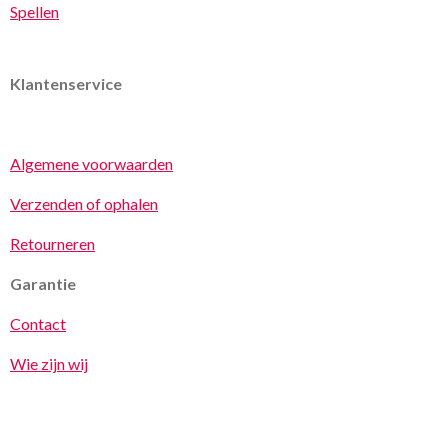
Spellen
Klantenservice
Algemene voorwaarden
Verzenden of ophalen
Retourneren
Garantie
Contact
Wie zijn wij