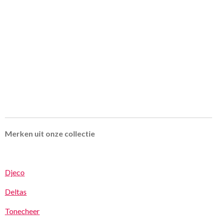
Merken uit onze collectie
Djeco
Deltas
Tonecheer