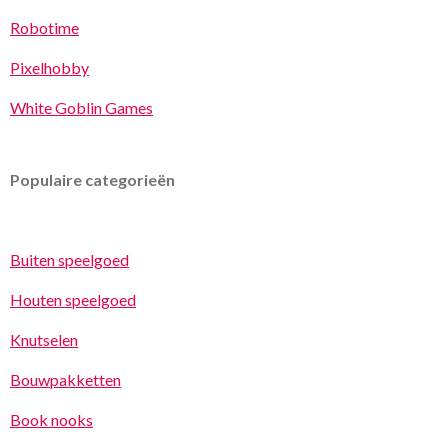
Robotime
Pixelhobby
White Goblin Games
Populaire categorieën
Buiten speelgoed
Houten speelgoed
Knutselen
Bouwpakketten
Book nooks