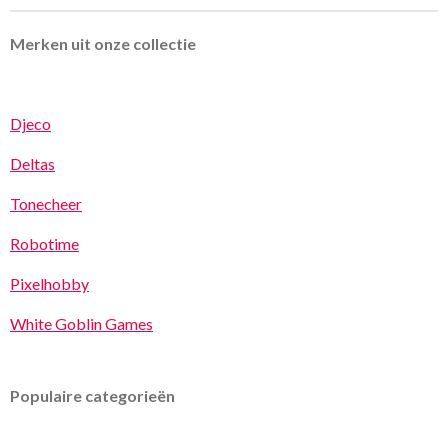
Merken uit onze collectie
Djeco
Deltas
Tonecheer
Robotime
Pixelhobby
White Goblin Games
Populaire categorieën