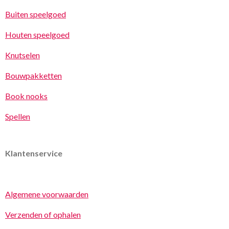
Buiten speelgoed
Houten speelgoed
Knutselen
Bouwpakketten
Book nooks
Spellen
Klantenservice
Algemene voorwaarden
Verzenden of ophalen