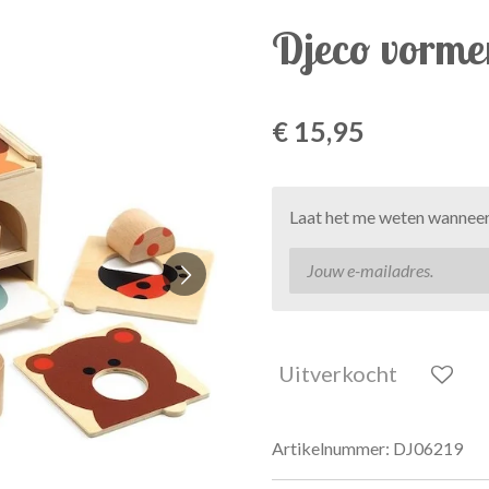
Djeco vorme
€ 15,95
Laat het me weten wanneer 
Uitverkocht
Artikelnummer:
DJ06219