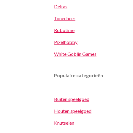
Deltas
Tonecheer
Robotime
Pixelhobby
White Goblin Games
Populaire categorieën
Buiten speelgoed
Houten speelgoed
Knutselen