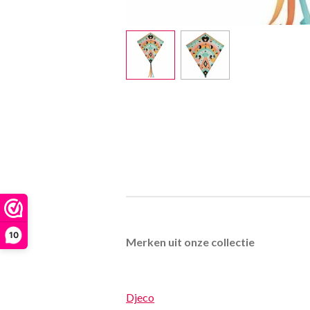
10
Merken uit onze collectie
Djeco