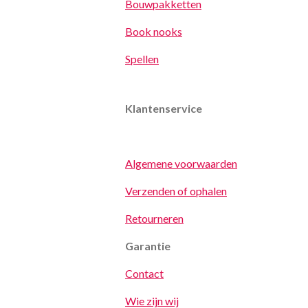
Bouwpakketten
Book nooks
Spellen
Klantenservice
Algemene voorwaarden
Verzenden of ophalen
Retourneren
Garantie
Contact
Wie zijn wij