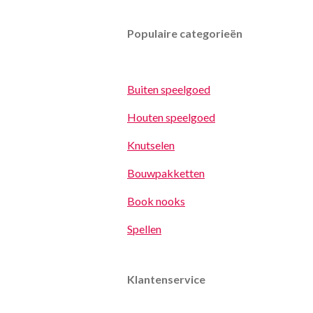
Populaire categorieën
Buiten speelgoed
Houten speelgoed
Knutselen
Bouwpakketten
Book nooks
Spellen
Klantenservice