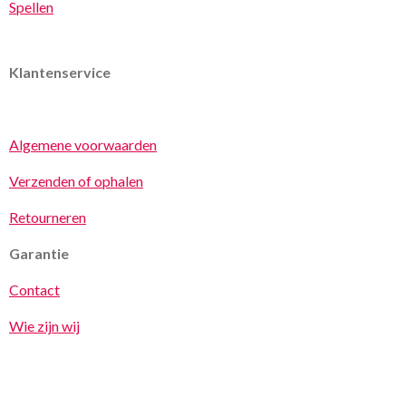
Spellen
Klantenservice
Algemene voorwaarden
Verzenden of ophalen
Retourneren
Garantie
Contact
Wie zijn wij