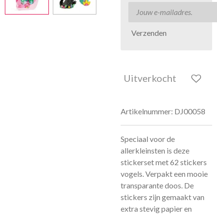
Verzenden
Uitverkocht
Artikelnummer:
DJ00058
Speciaal voor de
allerkleinsten is deze
stickerset met 62 stickers
vogels. Verpakt een mooie
transparante doos. De
stickers zijn gemaakt van
extra stevig papier en