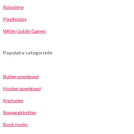
Robotime
Pixelhobby
White Goblin Games
Populaire categorieën
Buiten speelgoed
Houten speelgoed
Knutselen
Bouwpakketten
Book nooks