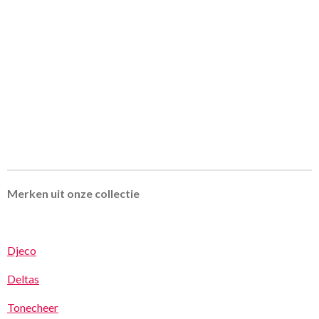
Merken uit onze collectie
Djeco
Deltas
Tonecheer