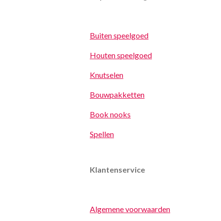
Buiten speelgoed
Houten speelgoed
Knutselen
Bouwpakketten
Book nooks
Spellen
Klantenservice
Algemene voorwaarden