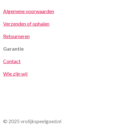
Algemene voorwaarden
Verzenden of ophalen
Retourneren
Garantie
Contact
Wie zijn wij
© 2025 vrolijkspeelgoed.nl