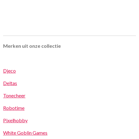
Merken uit onze collectie
Djeco
Deltas
Tonecheer
Robotime
Pixelhobby
White Goblin Games