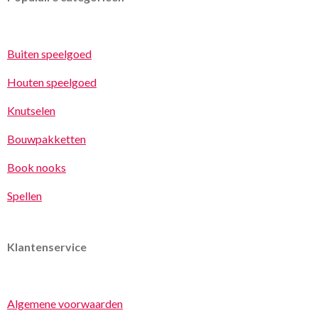
Buiten speelgoed
Houten speelgoed
Knutselen
Bouwpakketten
Book nooks
Spellen
Klantenservice
Algemene voorwaarden