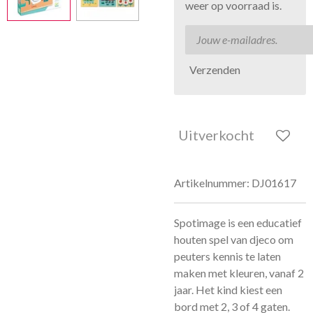
weer op voorraad is.
Verzenden
Uitverkocht
Artikelnummer:
DJ01617
Spotimage is een educatief
houten spel van djeco om
peuters kennis te laten
maken met kleuren, vanaf 2
jaar. Het kind kiest een
bord met 2, 3 of 4 gaten.