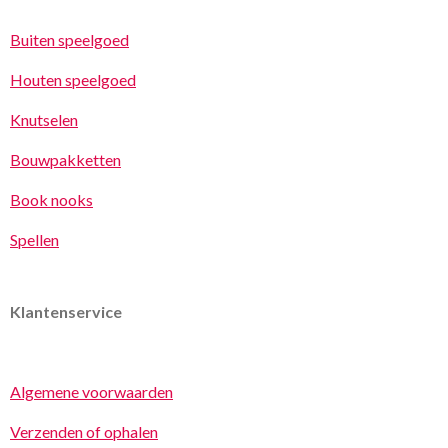
Buiten speelgoed
Houten speelgoed
Knutselen
Bouwpakketten
Book nooks
Spellen
Klantenservice
Algemene voorwaarden
Verzenden of ophalen