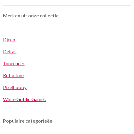
Merken uit onze collectie
Djeco
Deltas
Tonecheer
Robotime
Pixelhobby
White Goblin Games
Populaire categorieën