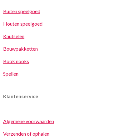
Buiten speelgoed
Houten speelgoed
Knutselen
Bouwpakketten
Book nooks
Spellen
Klantenservice
Algemene voorwaarden
Verzenden of ophalen