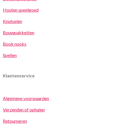
Houten speelgoed
Knutselen
Bouwpakketten
Book nooks
Spellen
Klantenservice
Algemene voorwaarden
Verzenden of ophalen
Retourneren