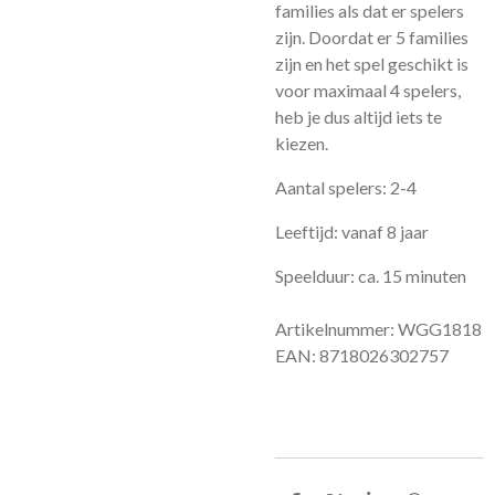
families als dat er spelers
zijn. Doordat er 5 families
zijn en het spel geschikt is
voor maximaal 4 spelers,
heb je dus altijd iets te
kiezen.
Aantal spelers: 2-4
Leeftijd: vanaf 8 jaar
Speelduur: ca. 15 minuten
Artikelnummer: WGG1818
EAN: 8718026302757