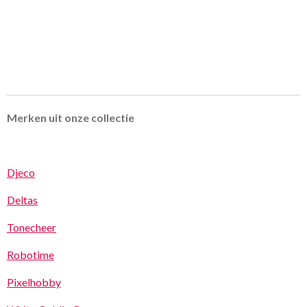
Merken uit onze collectie
Djeco
Deltas
Tonecheer
Robotime
Pixelhobby