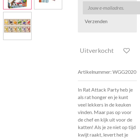
Verzenden
Uitverkocht
Artikelnummer:
WGG2020
In Rat Attack Party heb je
als rat honger en je kunt
veel lekkers in de keuken
vinden. Maar pas op voor
de chef en kijk uit voor de
katten! Als je ze niet op tijd
kwijt raakt, levert het je