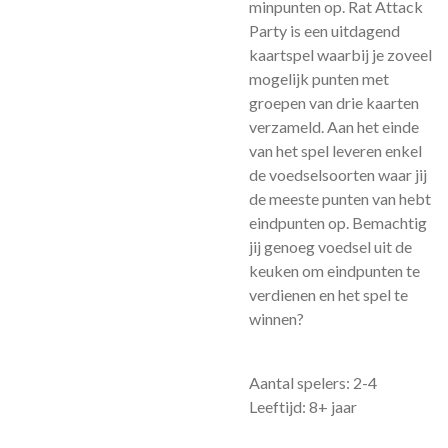
minpunten op. Rat Attack
Party is een uitdagend
kaartspel waarbij je zoveel
mogelijk punten met
groepen van drie kaarten
verzameld. Aan het einde
van het spel leveren enkel
de voedselsoorten waar jij
de meeste punten van hebt
eindpunten op. Bemachtig
jij genoeg voedsel uit de
keuken om eindpunten te
verdienen en het spel te
winnen?
Aantal spelers: 2-4
Leeftijd: 8+ jaar