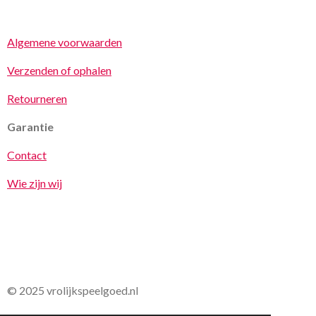
Algemene voorwaarden
Verzenden of ophalen
Retourneren
Garantie
Contact
Wie zijn wij
© 2025 vrolijkspeelgoed.nl