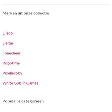
Merken uit onze collectie
Djeco
Deltas
Tonecheer
Robotime
Pixelhobby
White Goblin Games
Populaire categorieën