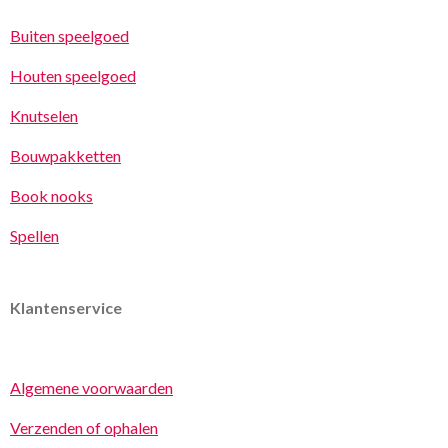
Buiten speelgoed
Houten speelgoed
Knutselen
Bouwpakketten
Book nooks
Spellen
Klantenservice
Algemene voorwaarden
Verzenden of ophalen