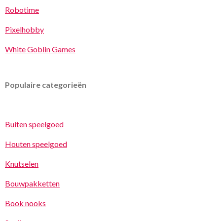
Robotime
Pixelhobby
White Goblin Games
Populaire categorieën
Buiten speelgoed
Houten speelgoed
Knutselen
Bouwpakketten
Book nooks