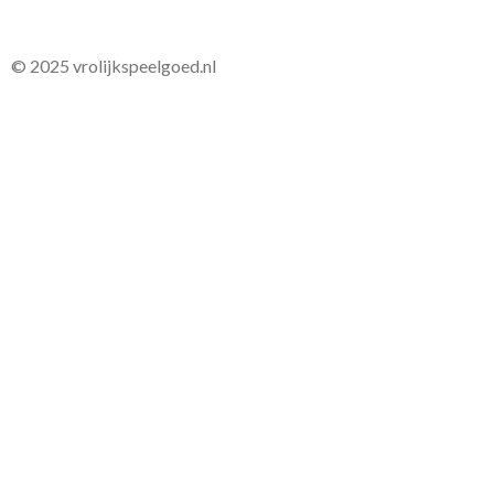
© 2025 vrolijkspeelgoed.nl