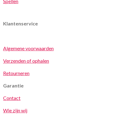
Spellen
Klantenservice
Algemene voorwaarden
Verzenden of ophalen
Retourneren
Garantie
Contact
Wie zijn wij