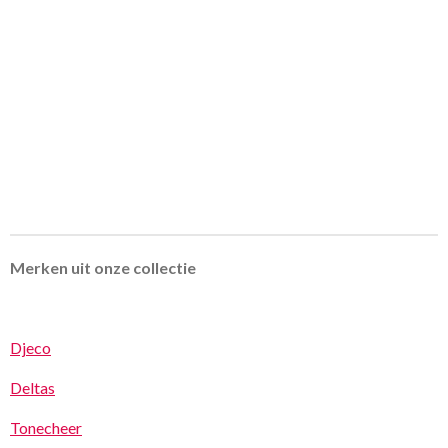
Merken uit onze collectie
Djeco
Deltas
Tonecheer