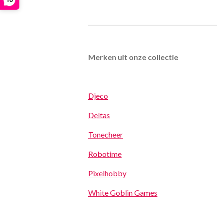
Merken uit onze collectie
Djeco
Deltas
Tonecheer
Robotime
Pixelhobby
White Goblin Games