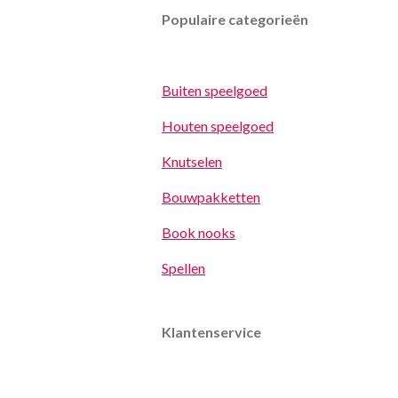
Populaire categorieën
Buiten speelgoed
Houten speelgoed
Knutselen
Bouwpakketten
Book nooks
Spellen
Klantenservice