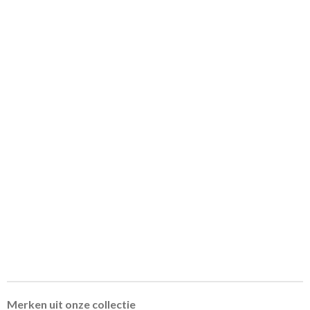
Merken uit onze collectie