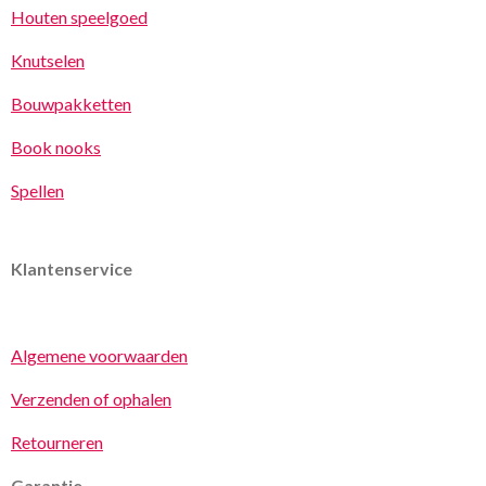
Houten speelgoed
Knutselen
Bouwpakketten
Book nooks
Spellen
Klantenservice
Algemene voorwaarden
Verzenden of ophalen
Retourneren
Garantie