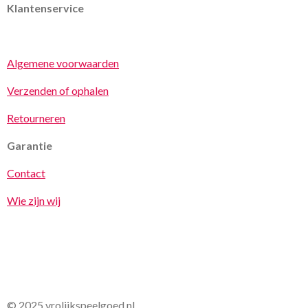
Klantenservice
Algemene voorwaarden
Verzenden of ophalen
Retourneren
Garantie
Contact
Wie zijn wij
© 2025 vrolijkspeelgoed.nl