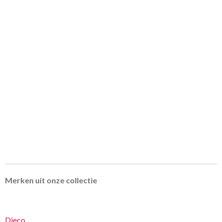
Merken uit onze collectie
Djeco