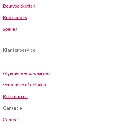
Bouwpakketten
Book nooks
Spellen
Klantenservice
Algemene voorwaarden
Verzenden of ophalen
Retourneren
Garantie
Contact