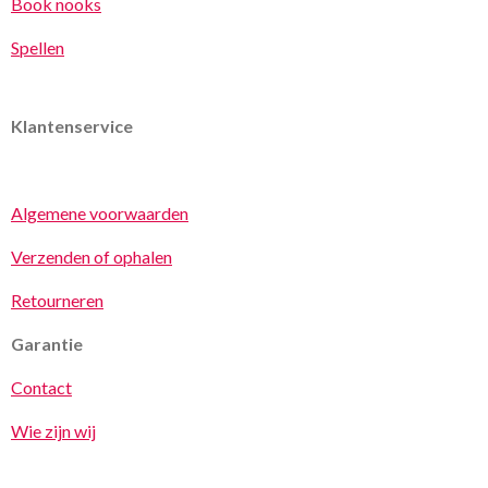
Book nooks
Spellen
Klantenservice
Algemene voorwaarden
Verzenden of ophalen
Retourneren
Garantie
Contact
Wie zijn wij