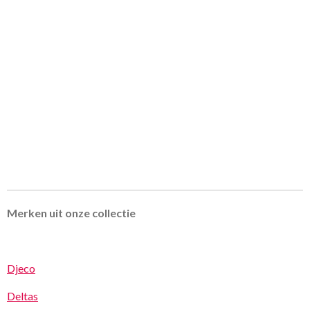
Merken uit onze collectie
Djeco
Deltas