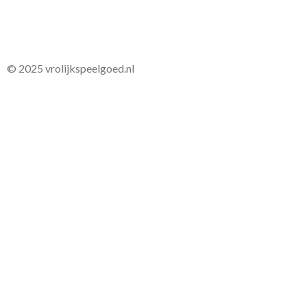
© 2025 vrolijkspeelgoed.nl