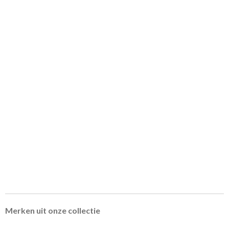
Merken uit onze collectie