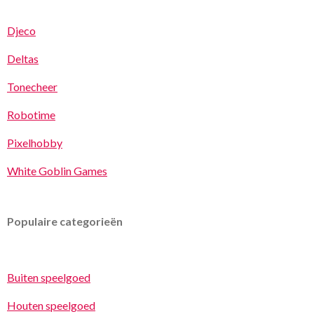
Djeco
Deltas
Tonecheer
Robotime
Pixelhobby
White Goblin Games
Populaire categorieën
Buiten speelgoed
Houten speelgoed