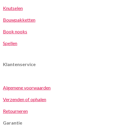
Knutselen
Bouwpakketten
Book nooks
Spellen
Klantenservice
Algemene voorwaarden
Verzenden of ophalen
Retourneren
Garantie