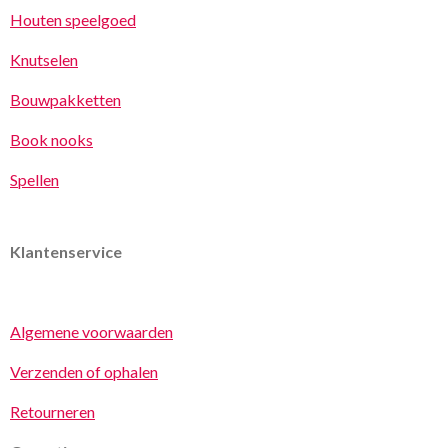
Houten speelgoed
Knutselen
Bouwpakketten
Book nooks
Spellen
Klantenservice
Algemene voorwaarden
Verzenden of ophalen
Retourneren