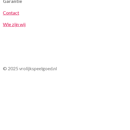
Garantie
Contact
Wie zijn wij
© 2025 vrolijkspeelgoed.nl