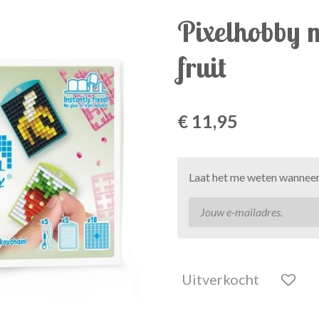
Pixelhobby 
fruit
€ 11,95
Laat het me weten wanneer 
Uitverkocht