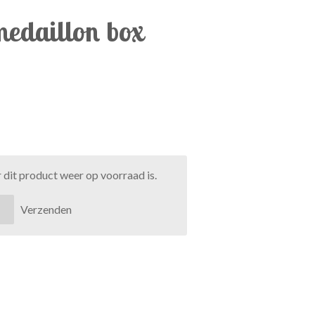
medaillon box
dit product weer op voorraad is.
Verzenden