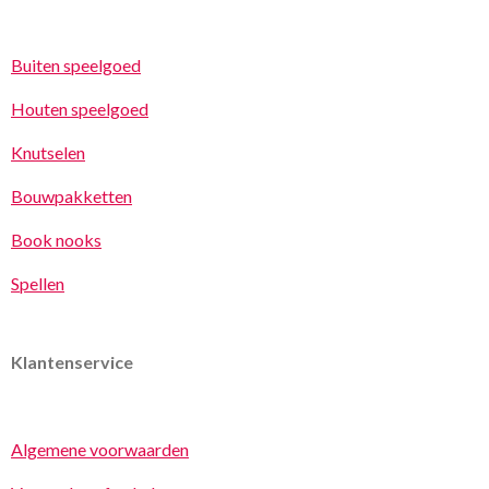
Buiten speelgoed
Houten speelgoed
Knutselen
Bouwpakketten
Book nooks
Spellen
Klantenservice
Algemene voorwaarden