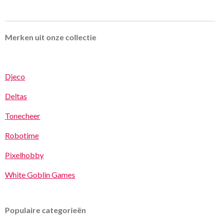
Merken uit onze collectie
Djeco
Deltas
Tonecheer
Robotime
Pixelhobby
White Goblin Games
Populaire categorieën