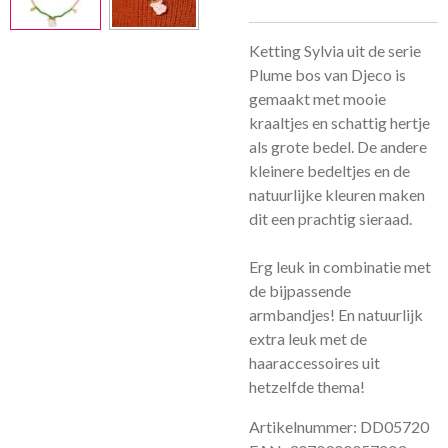
Ketting Sylvia uit de serie
Plume bos van Djeco is
gemaakt met mooie
kraaltjes en schattig hertje
als grote bedel. De andere
kleinere bedeltjes en de
natuurlijke kleuren maken
dit een prachtig sieraad.
Erg leuk in combinatie met
de bijpassende
armbandjes! En natuurlijk
extra leuk met de
haaraccessoires uit
hetzelfde thema!
Artikelnummer: DD05720