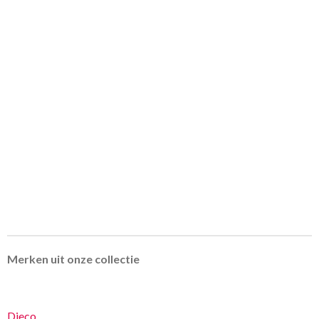
Merken uit onze collectie
Djeco