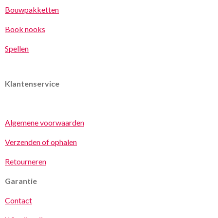
Bouwpakketten
Book nooks
Spellen
Klantenservice
Algemene voorwaarden
Verzenden of ophalen
Retourneren
Garantie
Contact