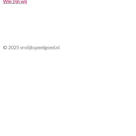
Wie zijn wij
© 2025 vrolijkspeelgoed.nl