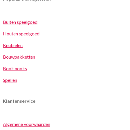
Buiten speelgoed
Houten speelgoed
Knutselen
Bouwpakketten
Book nooks
Spellen
Klantenservice
Algemene voorwaarden