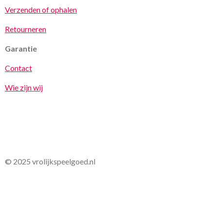
Verzenden of ophalen
Retourneren
Garantie
Contact
Wie zijn wij
© 2025 vrolijkspeelgoed.nl