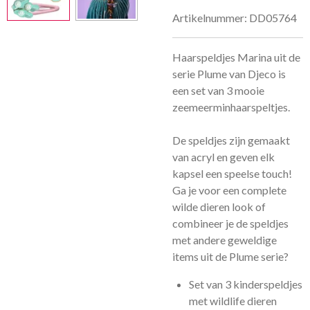
Artikelnummer:
DD05764
Haarspeldjes Marina uit de
serie Plume van Djeco is
een set van 3 mooie
zeemeerminhaarspeltjes.
De speldjes zijn gemaakt
van acryl en geven elk
kapsel een speelse touch!
Ga je voor een complete
wilde dieren look of
combineer je de speldjes
met andere geweldige
items uit de Plume serie?
Set van 3 kinderspeldjes
met wildlife dieren