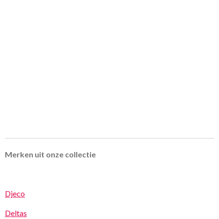
Merken uit onze collectie
Djeco
Deltas