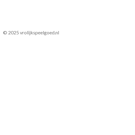
© 2025 vrolijkspeelgoed.nl