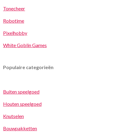
Tonecheer
Robotime
Pixelhobby
White Goblin Games
Populaire categorieën
Buiten speelgoed
Houten speelgoed
Knutselen
Bouwpakketten