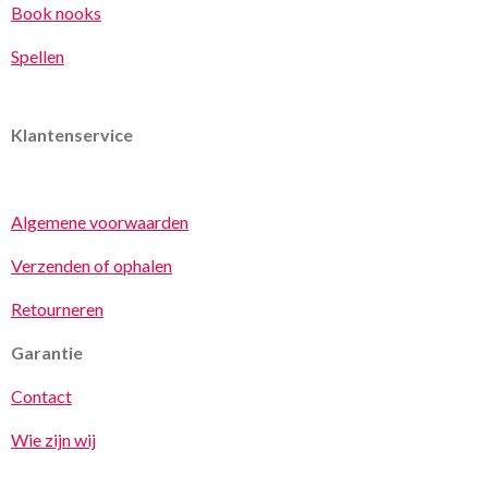
Book nooks
Spellen
Klantenservice
Algemene voorwaarden
Verzenden of ophalen
Retourneren
Garantie
Contact
Wie zijn wij