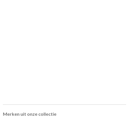
Merken uit onze collectie