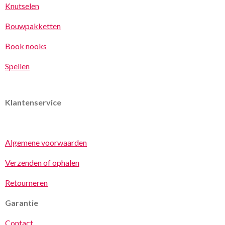
Knutselen
Bouwpakketten
Book nooks
Spellen
Klantenservice
Algemene voorwaarden
Verzenden of ophalen
Retourneren
Garantie
Contact