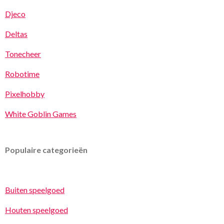
Djeco
Deltas
Tonecheer
Robotime
Pixelhobby
White Goblin Games
Populaire categorieën
Buiten speelgoed
Houten speelgoed