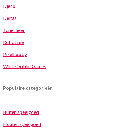
Djeco
Deltas
Tonecheer
Robotime
Pixelhobby
White Goblin Games
Populaire categorieën
Buiten speelgoed
Houten speelgoed