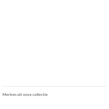
Merken uit onze collectie