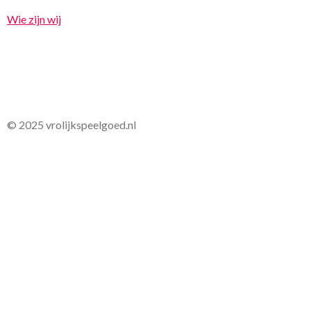
Wie zijn wij
© 2025 vrolijkspeelgoed.nl