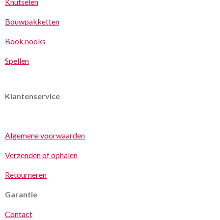
Knutselen
Bouwpakketten
Book nooks
Spellen
Klantenservice
Algemene voorwaarden
Verzenden of ophalen
Retourneren
Garantie
Contact