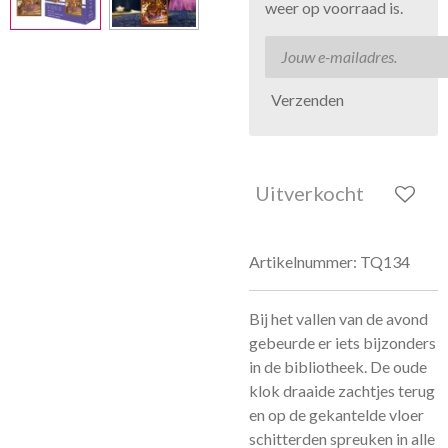
weer op voorraad is.
Verzenden
Uitverkocht
Artikelnummer:
TQ134
Bij het vallen van de avond
gebeurde er iets bijzonders
in de bibliotheek. De oude
klok draaide zachtjes terug
en op de gekantelde vloer
schitterden spreuken in alle