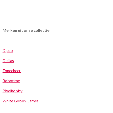
Merken uit onze collectie
Djeco
Deltas
Tonecheer
Robotime
Pixelhobby
White Goblin Games