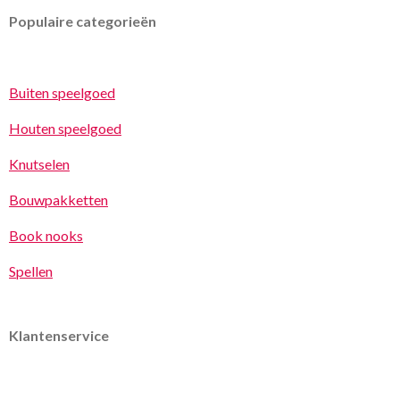
Populaire categorieën
Buiten speelgoed
Houten speelgoed
Knutselen
Bouwpakketten
Book nooks
Spellen
Klantenservice