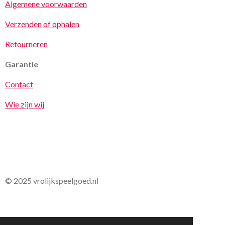
Algemene voorwaarden
Verzenden of ophalen
Retourneren
Garantie
Contact
Wie zijn wij
© 2025 vrolijkspeelgoed.nl