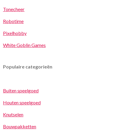
Tonecheer
Robotime
Pixelhobby
White Goblin Games
Populaire categorieën
Buiten speelgoed
Houten speelgoed
Knutselen
Bouwpakketten