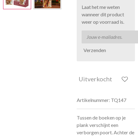
Laat het me weten
wanneer dit product
weer op voorraad is.
Verzenden
Uitverkocht
Artikelnummer:
TQ147
Tussen de boeken op je
plank verschijnt een
verborgen poort. Achter de