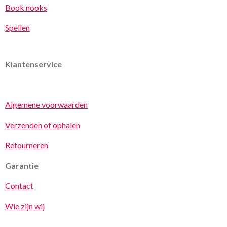
Book nooks
Spellen
Klantenservice
Algemene voorwaarden
Verzenden of ophalen
Retourneren
Garantie
Contact
Wie zijn wij