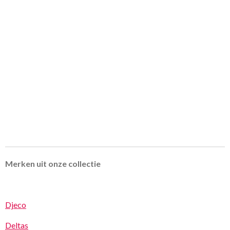
Merken uit onze collectie
Djeco
Deltas