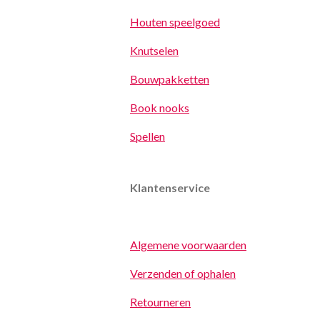
Houten speelgoed
Knutselen
Bouwpakketten
Book nooks
Spellen
Klantenservice
Algemene voorwaarden
Verzenden of ophalen
Retourneren