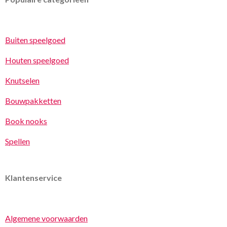
Buiten speelgoed
Houten speelgoed
Knutselen
Bouwpakketten
Book nooks
Spellen
Klantenservice
Algemene voorwaarden