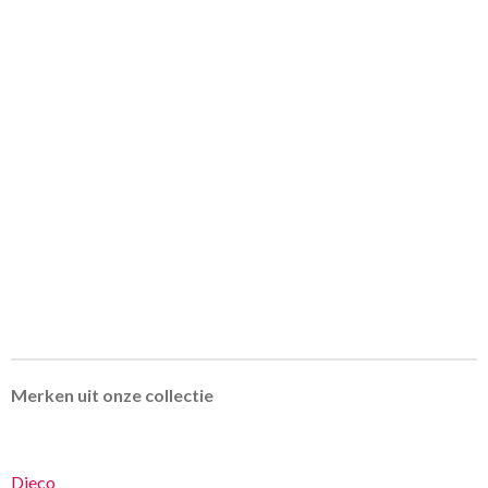
Merken uit onze collectie
Djeco