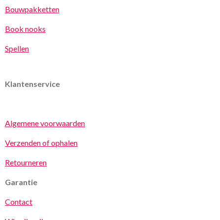
Bouwpakketten
Book nooks
Spellen
Klantenservice
Algemene voorwaarden
Verzenden of ophalen
Retourneren
Garantie
Contact