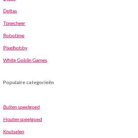
Deltas
Tonecheer
Robotime
Pixelhobby
White Goblin Games
Populaire categorieën
Buiten speelgoed
Houten speelgoed
Knutselen