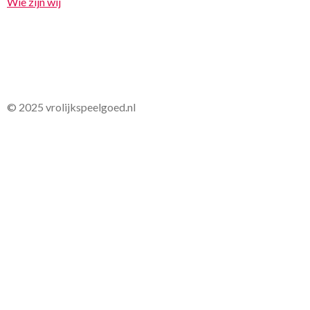
Wie zijn wij
© 2025 vrolijkspeelgoed.nl