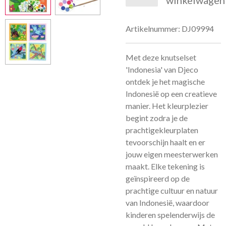
winkelwagen
Artikelnummer:
DJ09994
Met deze knutselset
'Indonesia' van Djeco
ontdek je het magische
Indonesië op een creatieve
manier. Het kleurplezier
begint zodra je de
prachtigekleurplaten
tevoorschijn haalt en er
jouw eigen meesterwerken
maakt. Elke tekening is
geïnspireerd op de
prachtige cultuur en natuur
van Indonesië, waardoor
kinderen spelenderwijs de