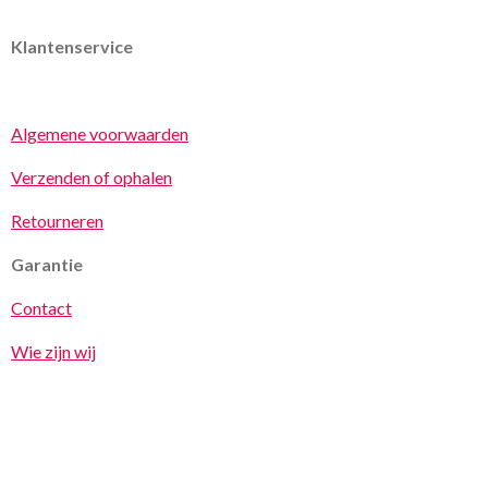
Klantenservice
Algemene voorwaarden
Verzenden of ophalen
Retourneren
Garantie
Contact
Wie zijn wij