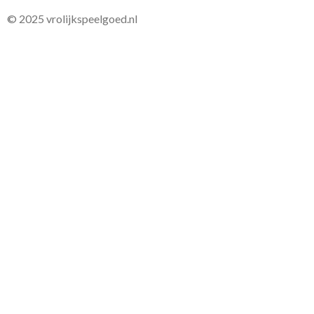
© 2025 vrolijkspeelgoed.nl