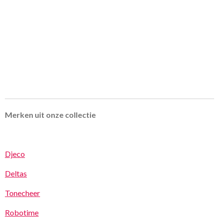
Merken uit onze collectie
Djeco
Deltas
Tonecheer
Robotime